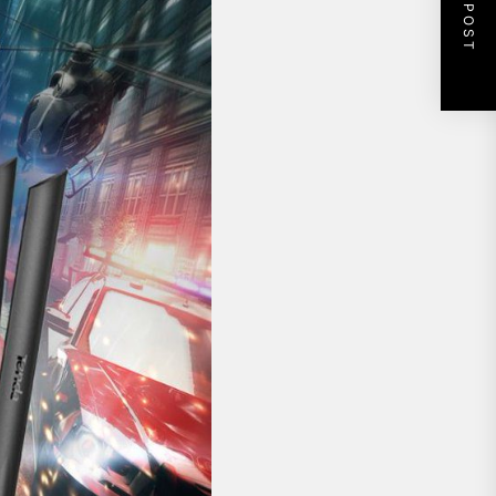
NEXT POST