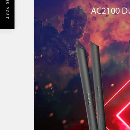
PREVIOUS POST