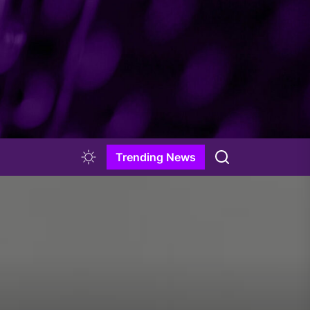
Trending News