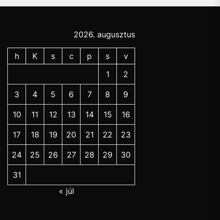
2026. augusztus
h
K
s
c
p
s
v
1
2
3
4
5
6
7
8
9
10
11
12
13
14
15
16
17
18
19
20
21
22
23
24
25
26
27
28
29
30
31
« júl