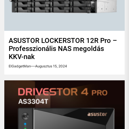
ASUSTOR LOCKERSTOR 12R Pro –
Professzionális NAS megoldás
KKV-nak
ElGadgetMan
Augusztus 15, 2024