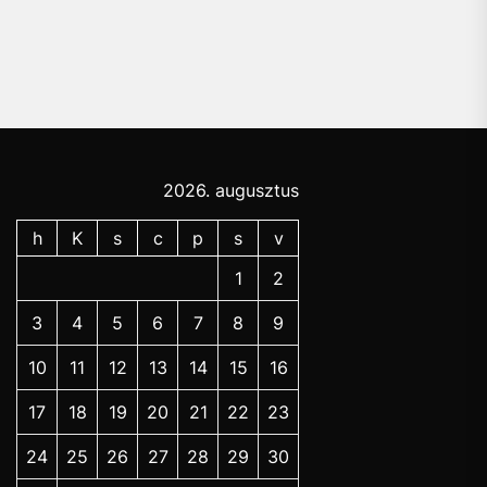
2026. augusztus
h
K
s
c
p
s
v
1
2
3
4
5
6
7
8
9
10
11
12
13
14
15
16
17
18
19
20
21
22
23
24
25
26
27
28
29
30