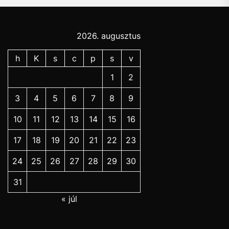
2026. augusztus
h
K
s
c
p
s
v
1
2
3
4
5
6
7
8
9
10
11
12
13
14
15
16
17
18
19
20
21
22
23
24
25
26
27
28
29
30
31
« júl