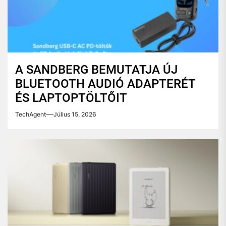
A SANDBERG BEMUTATJA ÚJ
BLUETOOTH AUDIÓ ADAPTERÉT
ÉS LAPTOPTÖLTŐIT
TechAgent
Július 15, 2026