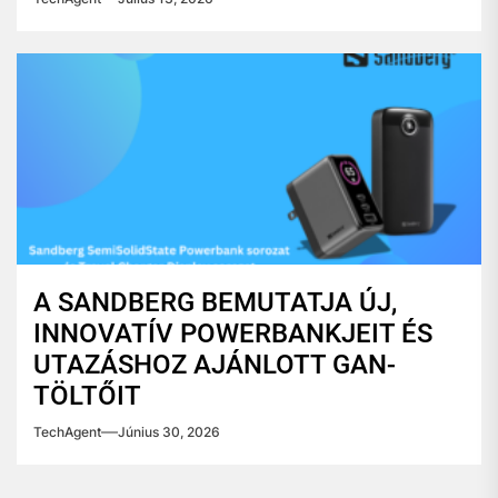
A SANDBERG BEMUTATJA ÚJ,
INNOVATÍV POWERBANKJEIT ÉS
UTAZÁSHOZ AJÁNLOTT GAN-
TÖLTŐIT
TechAgent
Június 30, 2026