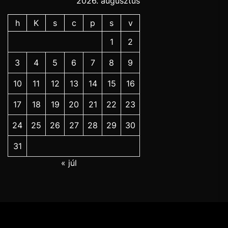
2026. augusztus
h
K
s
c
p
s
v
1
2
3
4
5
6
7
8
9
10
11
12
13
14
15
16
17
18
19
20
21
22
23
24
25
26
27
28
29
30
31
« júl