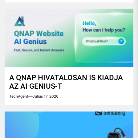
A QNAP HIVATALOSAN IS KIADJA
AZ AI GENIUS-T
TechAgent
Július 17, 2026