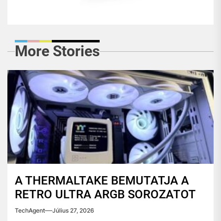
More Stories
A THERMALTAKE BEMUTATJA A
RETRO ULTRA ARGB SOROZATOT
TechAgent
Július 27, 2026