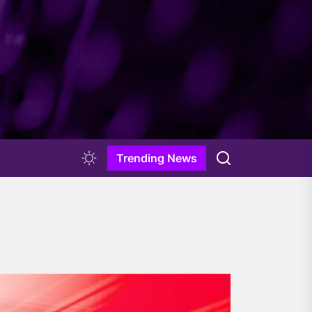
Trending News