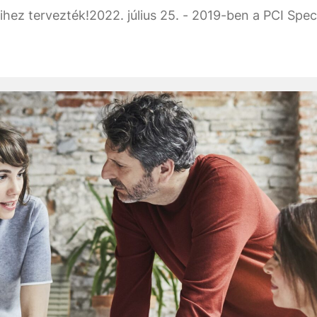
hez tervezték!2022. július 25. - 2019-ben a PCI Spec