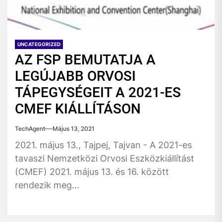
UNCATEGORIZED
AZ FSP BEMUTATJA A
LEGÚJABB ORVOSI
TÁPEGYSÉGEIT A 2021-ES
CMEF KIÁLLÍTÁSON
TechAgent
Május 13, 2021
2021. május 13., Tajpej, Tajvan - A 2021-es
tavaszi Nemzetközi Orvosi Eszközkiállítást
(CMEF) 2021. május 13. és 16. között
rendezik meg...