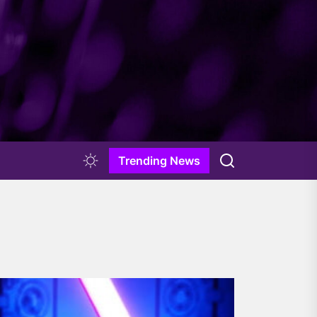
Trending News