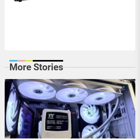
More Stories