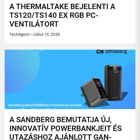
A THERMALTAKE BEJELENTI A
TS120/TS140 EX RGB PC-
VENTILÁTORT
TechAgent
Július 13, 2026
A SANDBERG BEMUTATJA ÚJ,
INNOVATÍV POWERBANKJEIT ÉS
UTAZÁSHOZ AJÁNLOTT GAN-