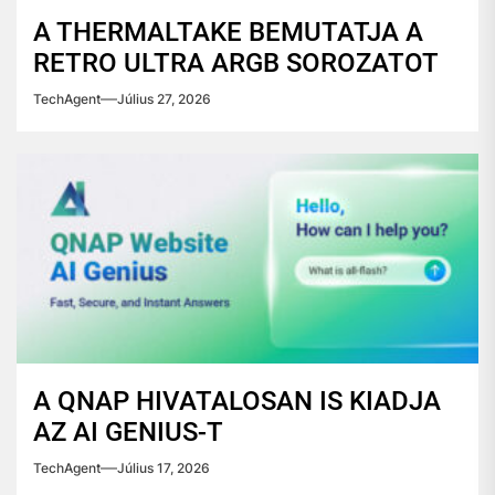
A THERMALTAKE BEMUTATJA A
RETRO ULTRA ARGB SOROZATOT
TechAgent
Július 27, 2026
A QNAP HIVATALOSAN IS KIADJA
AZ AI GENIUS-T
TechAgent
Július 17, 2026