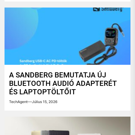
A SANDBERG BEMUTATJA ÚJ
BLUETOOTH AUDIÓ ADAPTERÉT
ÉS LAPTOPTÖLTŐIT
TechAgent
Július 15, 2026