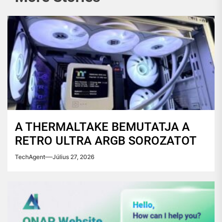
A THERMALTAKE BEMUTATJA A
RETRO ULTRA ARGB SOROZATOT
TechAgent
Július 27, 2026