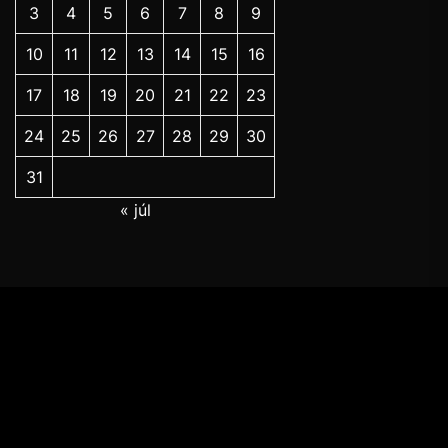
3
4
5
6
7
8
9
10
11
12
13
14
15
16
17
18
19
20
21
22
23
24
25
26
27
28
29
30
31
« júl