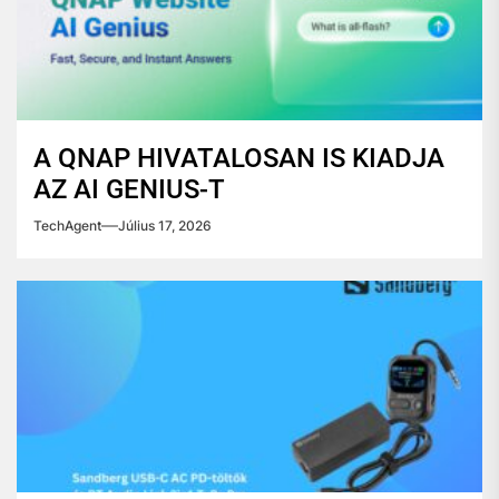
A QNAP HIVATALOSAN IS KIADJA
AZ AI GENIUS-T
TechAgent
Július 17, 2026