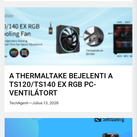
A THERMALTAKE BEJELENTI A
TS120/TS140 EX RGB PC-
VENTILÁTORT
TechAgent
Július 13, 2026