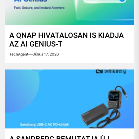
A QNAP HIVATALOSAN IS KIADJA
AZ AI GENIUS-T
TechAgent
Július 17, 2026