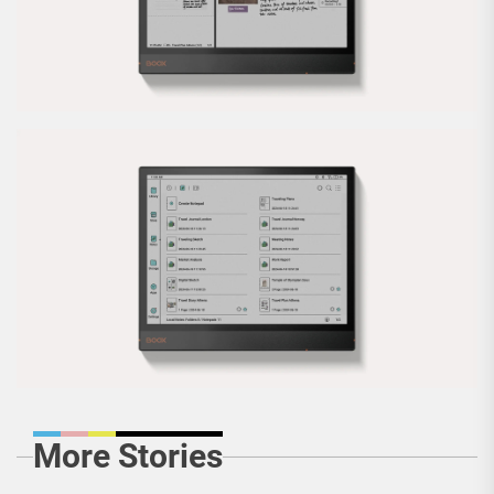
More Stories