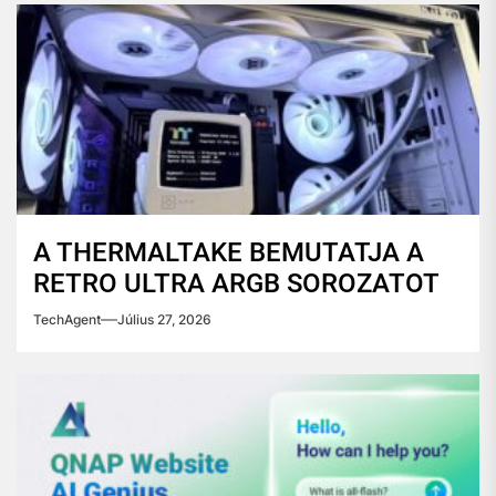
A THERMALTAKE BEMUTATJA A
RETRO ULTRA ARGB SOROZATOT
TechAgent
Július 27, 2026