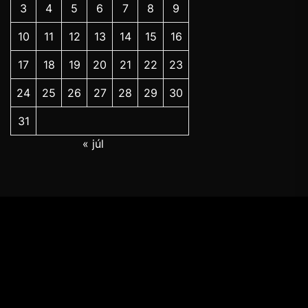
3
4
5
6
7
8
9
10
11
12
13
14
15
16
17
18
19
20
21
22
23
24
25
26
27
28
29
30
31
« júl