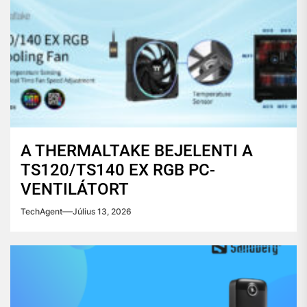
A THERMALTAKE BEJELENTI A
TS120/TS140 EX RGB PC-
VENTILÁTORT
TechAgent
Július 13, 2026