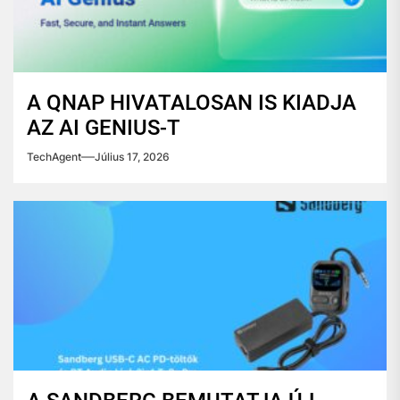
A QNAP HIVATALOSAN IS KIADJA
AZ AI GENIUS-T
TechAgent
Július 17, 2026