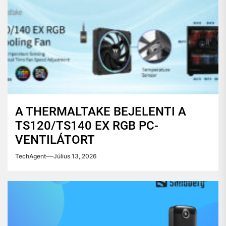
A THERMALTAKE BEJELENTI A
TS120/TS140 EX RGB PC-
VENTILÁTORT
TechAgent
Július 13, 2026