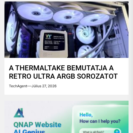
A THERMALTAKE BEMUTATJA A
RETRO ULTRA ARGB SOROZATOT
TechAgent
Július 27, 2026