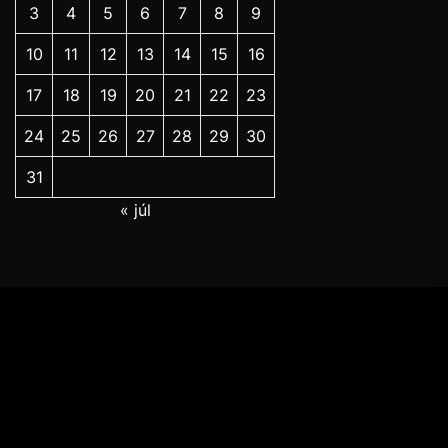
3
4
5
6
7
8
9
10
11
12
13
14
15
16
17
18
19
20
21
22
23
24
25
26
27
28
29
30
31
« júl