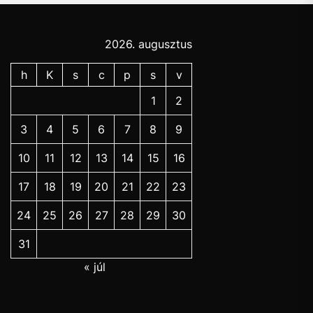
2026. augusztus
h
K
s
c
p
s
v
1
2
3
4
5
6
7
8
9
10
11
12
13
14
15
16
17
18
19
20
21
22
23
24
25
26
27
28
29
30
31
« júl