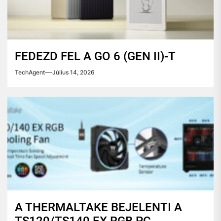
FEDEZD FEL A GO 6 (GEN II)-T
TechAgent
Július 14, 2026
A THERMALTAKE BEJELENTI A