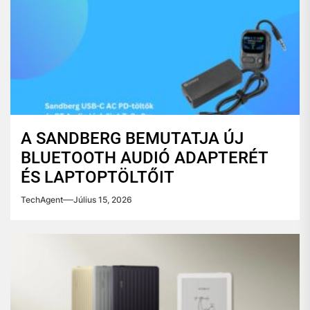
A SANDBERG BEMUTATJA ÚJ
BLUETOOTH AUDIÓ ADAPTERÉT
ÉS LAPTOPTÖLTŐIT
TechAgent
Július 15, 2026