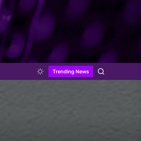
Trending News