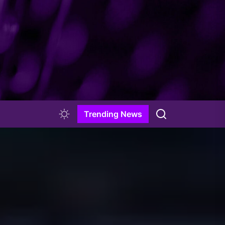
Trending News