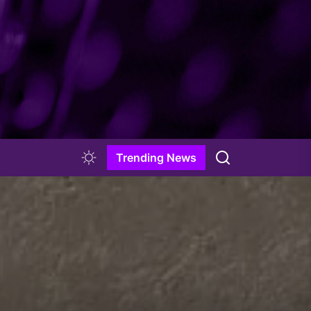
Trending News