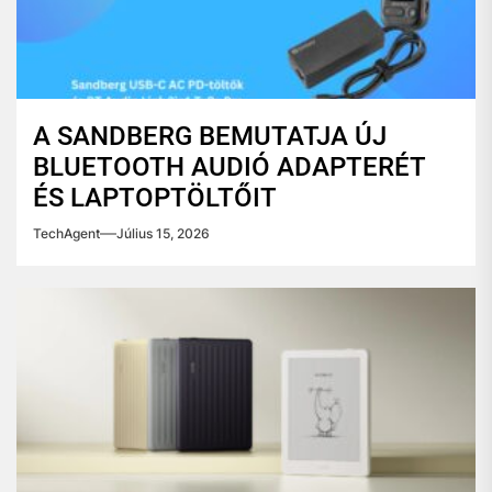
A SANDBERG BEMUTATJA ÚJ
BLUETOOTH AUDIÓ ADAPTERÉT
ÉS LAPTOPTÖLTŐIT
TechAgent
Július 15, 2026