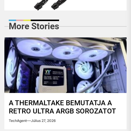
More Stories
A THERMALTAKE BEMUTATJA A
RETRO ULTRA ARGB SOROZATOT
TechAgent
Július 27, 2026