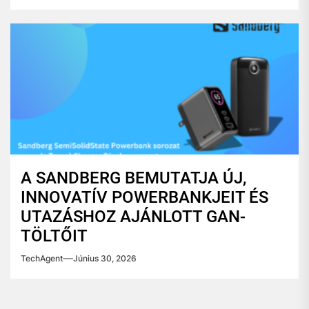
A SANDBERG BEMUTATJA ÚJ,
INNOVATÍV POWERBANKJEIT ÉS
UTAZÁSHOZ AJÁNLOTT GAN-
TÖLTŐIT
TechAgent
Június 30, 2026