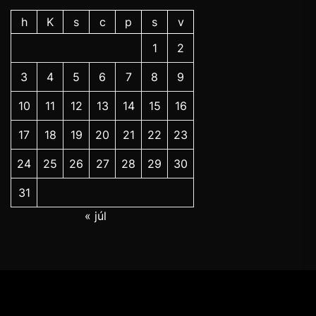
h
K
s
c
p
s
v
1
2
3
4
5
6
7
8
9
10
11
12
13
14
15
16
17
18
19
20
21
22
23
24
25
26
27
28
29
30
31
« júl