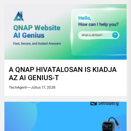
A QNAP HIVATALOSAN IS KIADJA
AZ AI GENIUS-T
TechAgent
Július 17, 2026