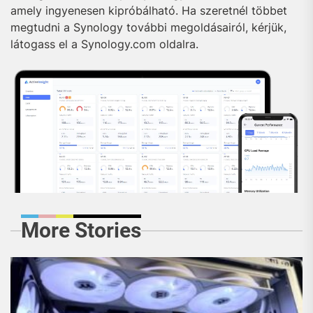
amely ingyenesen kipróbálható. Ha szeretnél többet
megtudni a Synology további megoldásairól, kérjük,
látogass el a Synology.com oldalra.
More Stories