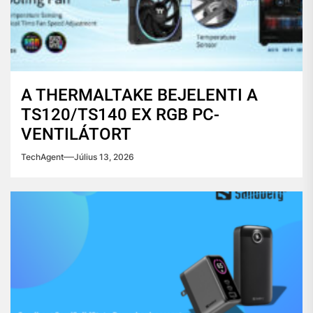
A THERMALTAKE BEJELENTI A
TS120/TS140 EX RGB PC-
VENTILÁTORT
TechAgent
Július 13, 2026