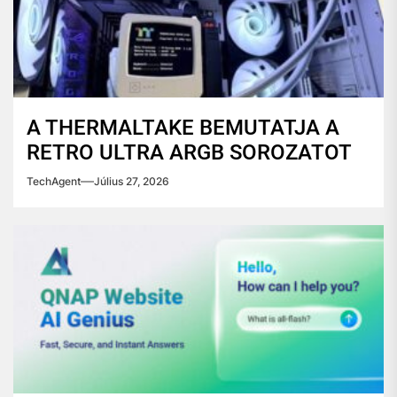
A THERMALTAKE BEMUTATJA A
RETRO ULTRA ARGB SOROZATOT
TechAgent
Július 27, 2026