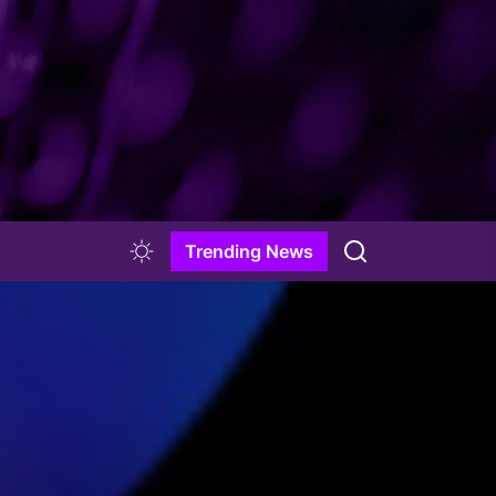
Trending News