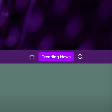
Trending News