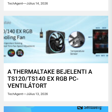
TechAgent
Július 14, 2026
A THERMALTAKE BEJELENTI A
TS120/TS140 EX RGB PC-
VENTILÁTORT
TechAgent
Július 13, 2026