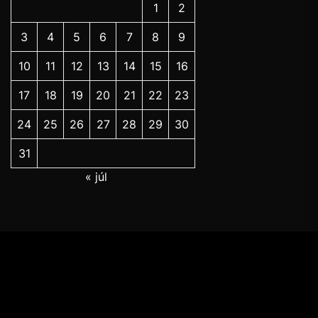
1
2
3
4
5
6
7
8
9
10
11
12
13
14
15
16
17
18
19
20
21
22
23
24
25
26
27
28
29
30
31
« júl