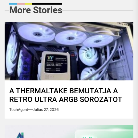
More Stories
A THERMALTAKE BEMUTATJA A
RETRO ULTRA ARGB SOROZATOT
TechAgent
Július 27, 2026