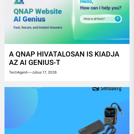
A QNAP HIVATALOSAN IS KIADJA
AZ AI GENIUS-T
TechAgent
Július 17, 2026