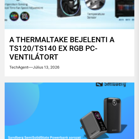
A THERMALTAKE BEJELENTI A
TS120/TS140 EX RGB PC-
VENTILÁTORT
TechAgent
Július 13, 2026