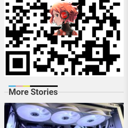
More Stories