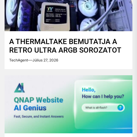
A THERMALTAKE BEMUTATJA A
RETRO ULTRA ARGB SOROZATOT
TechAgent
Július 27, 2026