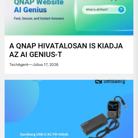
A QNAP HIVATALOSAN IS KIADJA
AZ AI GENIUS-T
TechAgent
Július 17, 2026