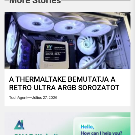
More Stories
A THERMALTAKE BEMUTATJA A
RETRO ULTRA ARGB SOROZATOT
TechAgent
Július 27, 2026