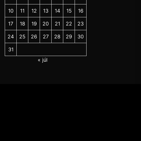
10
11
12
13
14
15
16
17
18
19
20
21
22
23
24
25
26
27
28
29
30
31
« júl