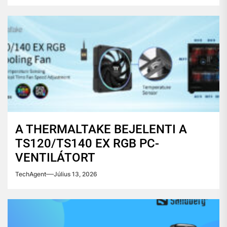
A THERMALTAKE BEJELENTI A
TS120/TS140 EX RGB PC-
VENTILÁTORT
TechAgent
Július 13, 2026