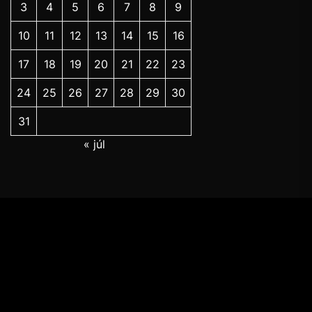
3
4
5
6
7
8
9
10
11
12
13
14
15
16
17
18
19
20
21
22
23
24
25
26
27
28
29
30
31
« júl