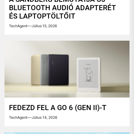
BLUETOOTH AUDIÓ ADAPTERÉT
ÉS LAPTOPTÖLTŐIT
TechAgent
Július 15, 2026
FEDEZD FEL A GO 6 (GEN II)-T
TechAgent
Július 14, 2026