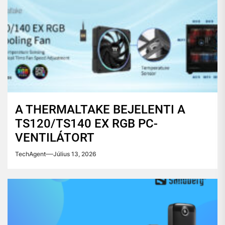
A THERMALTAKE BEJELENTI A
TS120/TS140 EX RGB PC-
VENTILÁTORT
TechAgent
Július 13, 2026