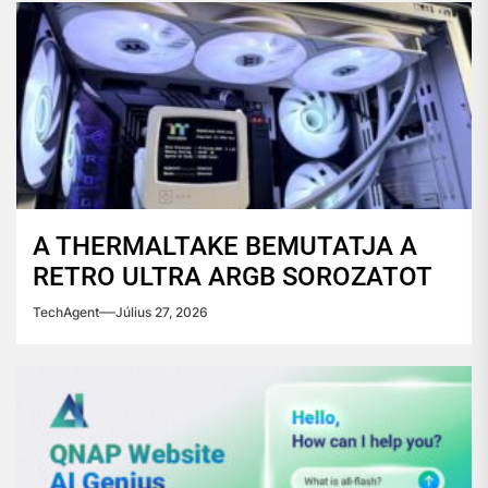
A THERMALTAKE BEMUTATJA A
RETRO ULTRA ARGB SOROZATOT
TechAgent
Július 27, 2026