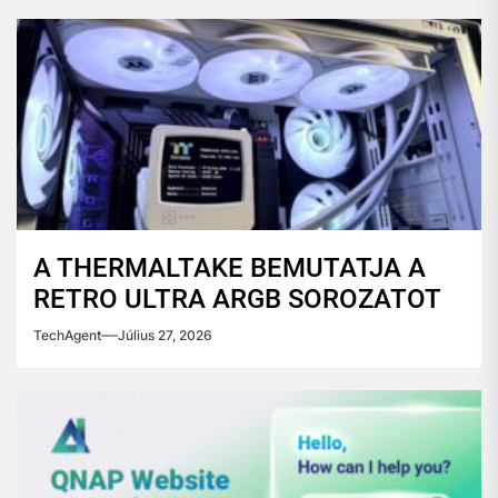
A THERMALTAKE BEMUTATJA A
RETRO ULTRA ARGB SOROZATOT
TechAgent
Július 27, 2026