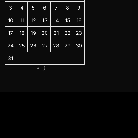
3
4
5
6
7
8
9
10
11
12
13
14
15
16
17
18
19
20
21
22
23
24
25
26
27
28
29
30
31
« júl