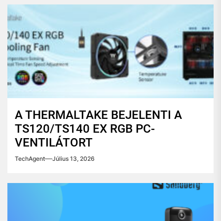
A THERMALTAKE BEJELENTI A
TS120/TS140 EX RGB PC-
VENTILÁTORT
TechAgent
Július 13, 2026