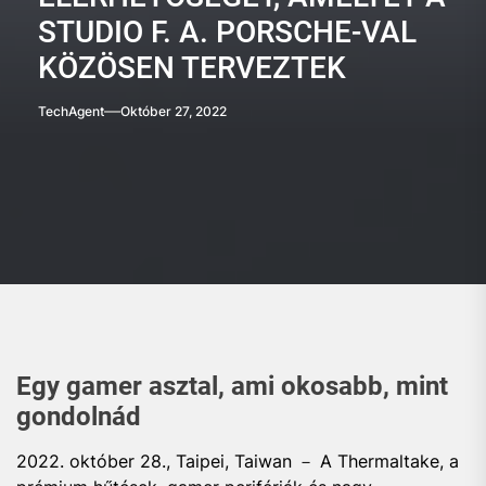
STUDIO F. A. PORSCHE-VAL
KÖZÖSEN TERVEZTEK
TechAgent
Október 27, 2022
Egy gamer asztal, ami okosabb, mint
gondolnád
2022. október 28., Taipei, Taiwan － A Thermaltake, a