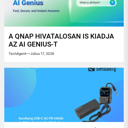
A QNAP HIVATALOSAN IS KIADJA
AZ AI GENIUS-T
TechAgent
Július 17, 2026