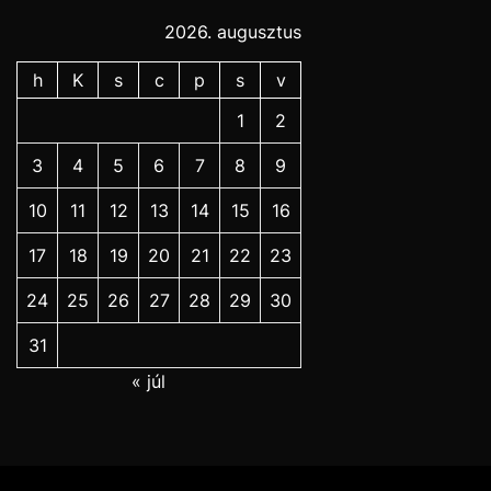
2026. augusztus
h
K
s
c
p
s
v
1
2
3
4
5
6
7
8
9
10
11
12
13
14
15
16
17
18
19
20
21
22
23
24
25
26
27
28
29
30
31
« júl