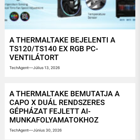
A THERMALTAKE BEJELENTI A
TS120/TS140 EX RGB PC-
VENTILÁTORT
TechAgent
Július 13, 2026
A THERMALTAKE BEMUTATJA A
CAPO X DUÁL RENDSZERES
GÉPHÁZAT FEJLETT AI-
MUNKAFOLYAMATOKHOZ
TechAgent
Június 30, 2026