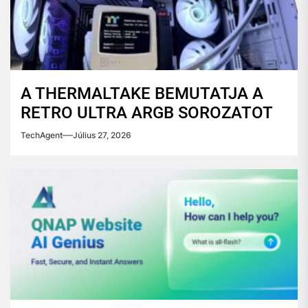
A THERMALTAKE BEMUTATJA A
RETRO ULTRA ARGB SOROZATOT
TechAgent
Július 27, 2026