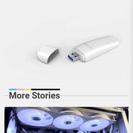
More Stories