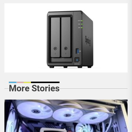
More Stories