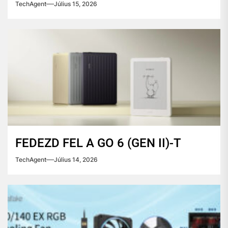
TechAgent
Július 15, 2026
FEDEZD FEL A GO 6 (GEN II)-T
TechAgent
Július 14, 2026