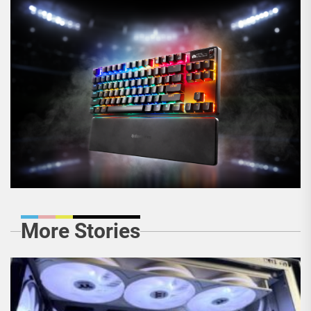
More Stories