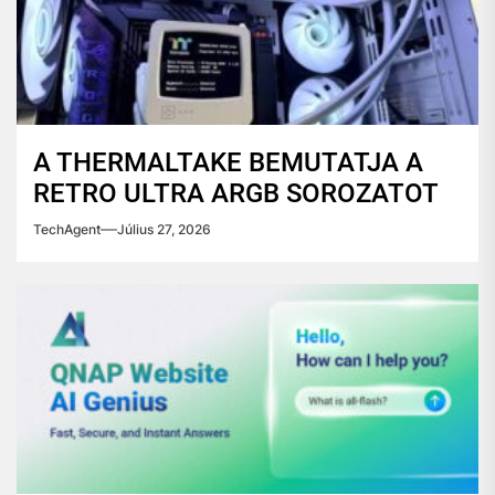
A THERMALTAKE BEMUTATJA A
RETRO ULTRA ARGB SOROZATOT
TechAgent
Július 27, 2026