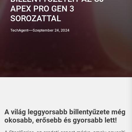
APEX PRO GEN 3
SOROZATTAL
TechAgent
Szeptember 24, 2024
A világ leggyorsabb billentyűzete még
okosabb, erősebb és gyorsabb lett!