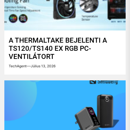
A THERMALTAKE BEJELENTI A
TS120/TS140 EX RGB PC-
VENTILÁTORT
TechAgent
Július 13, 2026