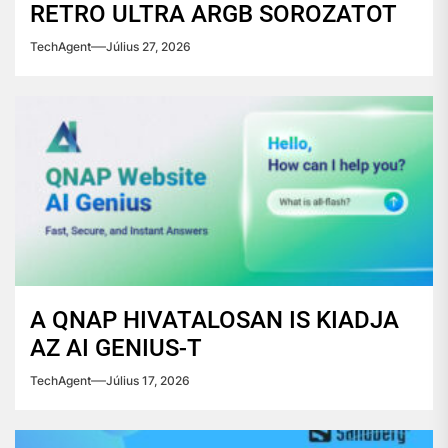
RETRO ULTRA ARGB SOROZATOT
TechAgent
Július 27, 2026
A QNAP HIVATALOSAN IS KIADJA
AZ AI GENIUS-T
TechAgent
Július 17, 2026