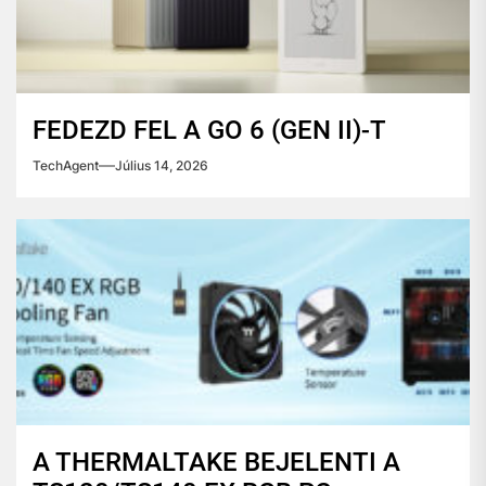
FEDEZD FEL A GO 6 (GEN II)-T
TechAgent
Július 14, 2026
A THERMALTAKE BEJELENTI A