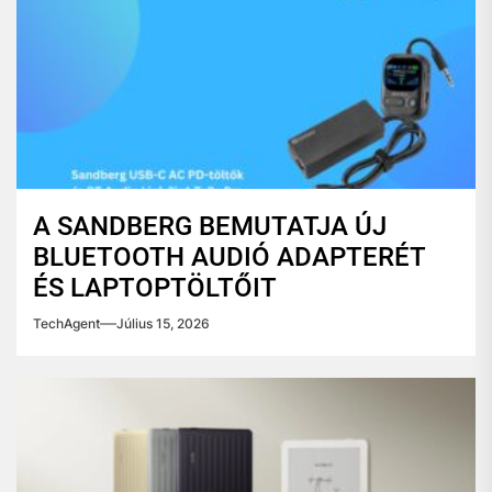
A SANDBERG BEMUTATJA ÚJ
BLUETOOTH AUDIÓ ADAPTERÉT
ÉS LAPTOPTÖLTŐIT
TechAgent
Július 15, 2026