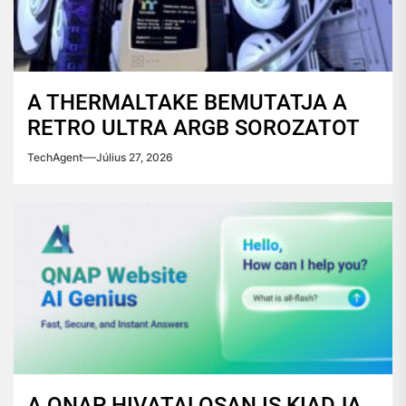
A THERMALTAKE BEMUTATJA A
RETRO ULTRA ARGB SOROZATOT
TechAgent
Július 27, 2026
A QNAP HIVATALOSAN IS KIADJA