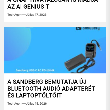
AZ AI GENIUS-T
TechAgent
Július 17, 2026
A SANDBERG BEMUTATJA ÚJ
BLUETOOTH AUDIÓ ADAPTERÉT
ÉS LAPTOPTÖLTŐIT
TechAgent
Július 15, 2026