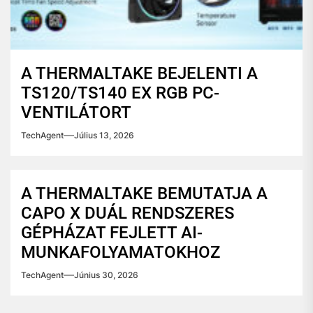
A THERMALTAKE BEJELENTI A
TS120/TS140 EX RGB PC-
VENTILÁTORT
TechAgent
Július 13, 2026
A THERMALTAKE BEMUTATJA A
CAPO X DUÁL RENDSZERES
GÉPHÁZAT FEJLETT AI-
MUNKAFOLYAMATOKHOZ
TechAgent
Június 30, 2026