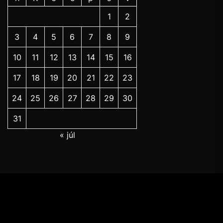
1
2
3
4
5
6
7
8
9
10
11
12
13
14
15
16
17
18
19
20
21
22
23
24
25
26
27
28
29
30
31
« júl