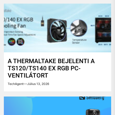
A THERMALTAKE BEJELENTI A
TS120/TS140 EX RGB PC-
VENTILÁTORT
TechAgent
Július 13, 2026