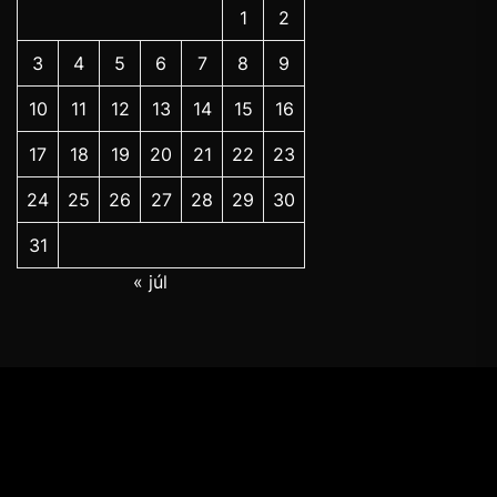
1
2
3
4
5
6
7
8
9
10
11
12
13
14
15
16
17
18
19
20
21
22
23
24
25
26
27
28
29
30
31
« júl