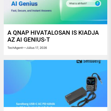
A QNAP HIVATALOSAN IS KIADJA
AZ AI GENIUS-T
TechAgent
Július 17, 2026