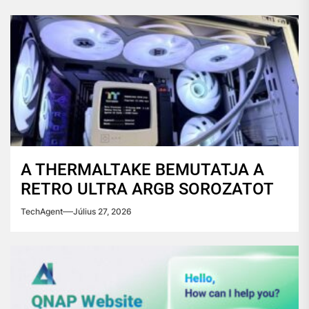
A THERMALTAKE BEMUTATJA A
RETRO ULTRA ARGB SOROZATOT
TechAgent
Július 27, 2026