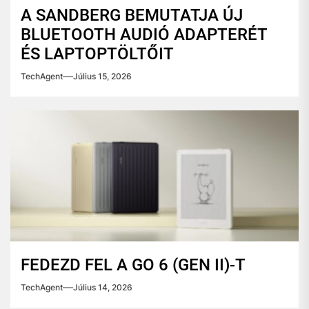
A SANDBERG BEMUTATJA ÚJ
BLUETOOTH AUDIÓ ADAPTERÉT
ÉS LAPTOPTÖLTŐIT
TechAgent
Július 15, 2026
FEDEZD FEL A GO 6 (GEN II)-T
TechAgent
Július 14, 2026