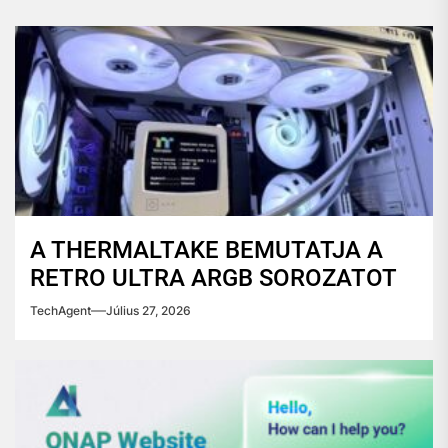
A THERMALTAKE BEMUTATJA A
RETRO ULTRA ARGB SOROZATOT
TechAgent
Július 27, 2026