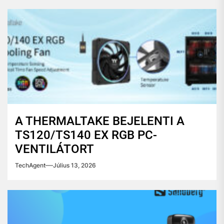
A THERMALTAKE BEJELENTI A
TS120/TS140 EX RGB PC-
VENTILÁTORT
TechAgent
Július 13, 2026