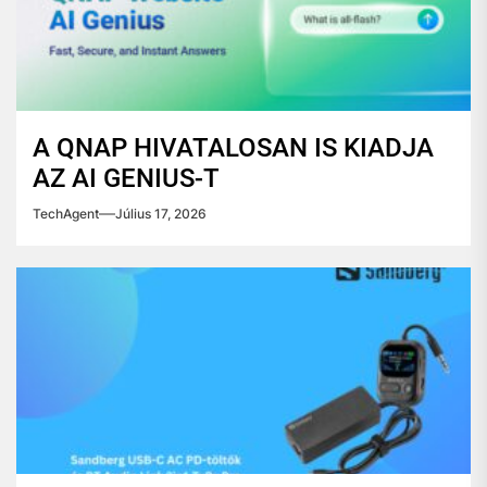
A QNAP HIVATALOSAN IS KIADJA
AZ AI GENIUS-T
TechAgent
Július 17, 2026