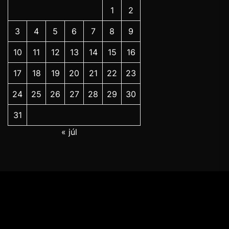
1
2
3
4
5
6
7
8
9
10
11
12
13
14
15
16
17
18
19
20
21
22
23
24
25
26
27
28
29
30
31
« júl