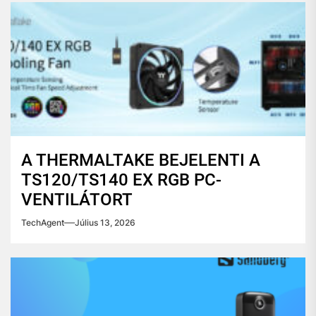
A THERMALTAKE BEJELENTI A
TS120/TS140 EX RGB PC-
VENTILÁTORT
TechAgent
Július 13, 2026