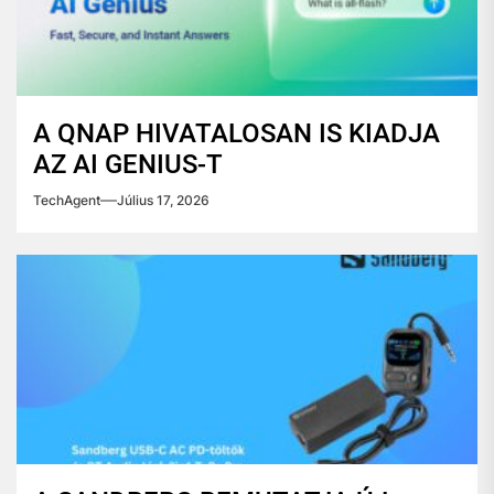
A QNAP HIVATALOSAN IS KIADJA
AZ AI GENIUS-T
TechAgent
Július 17, 2026