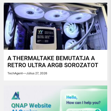
A THERMALTAKE BEMUTATJA A
RETRO ULTRA ARGB SOROZATOT
TechAgent
Július 27, 2026