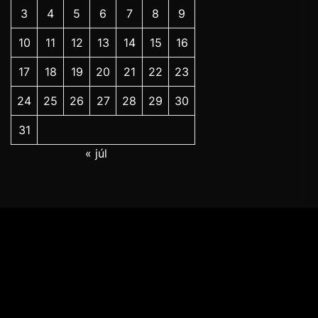
3
4
5
6
7
8
9
10
11
12
13
14
15
16
17
18
19
20
21
22
23
24
25
26
27
28
29
30
31
« júl