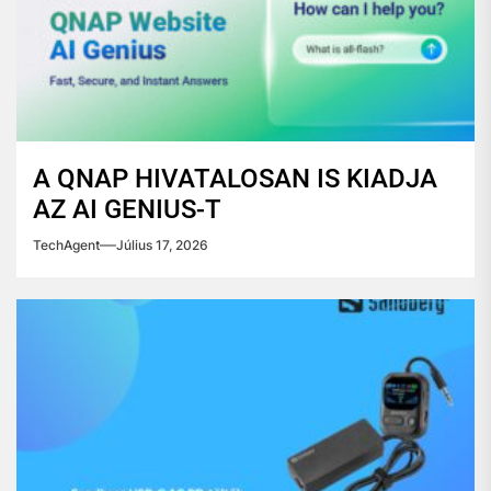
A QNAP HIVATALOSAN IS KIADJA
AZ AI GENIUS-T
TechAgent
Július 17, 2026