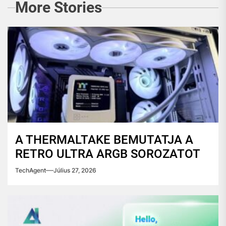
More Stories
A THERMALTAKE BEMUTATJA A
RETRO ULTRA ARGB SOROZATOT
TechAgent
Július 27, 2026