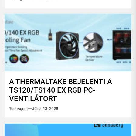
A THERMALTAKE BEJELENTI A
TS120/TS140 EX RGB PC-
VENTILÁTORT
TechAgent
Július 13, 2026