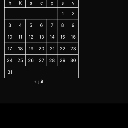
h
K
s
c
p
s
v
1
2
3
4
5
6
7
8
9
10
11
12
13
14
15
16
17
18
19
20
21
22
23
24
25
26
27
28
29
30
31
« júl