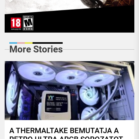
More Stories
A THERMALTAKE BEMUTATJA A