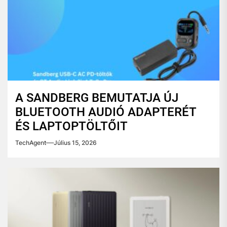
A SANDBERG BEMUTATJA ÚJ
BLUETOOTH AUDIÓ ADAPTERÉT
ÉS LAPTOPTÖLTŐIT
TechAgent
Július 15, 2026