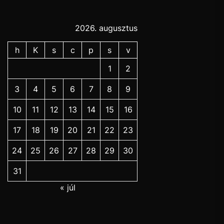
2026. augusztus
h
K
s
c
p
s
v
1
2
3
4
5
6
7
8
9
10
11
12
13
14
15
16
17
18
19
20
21
22
23
24
25
26
27
28
29
30
31
« júl