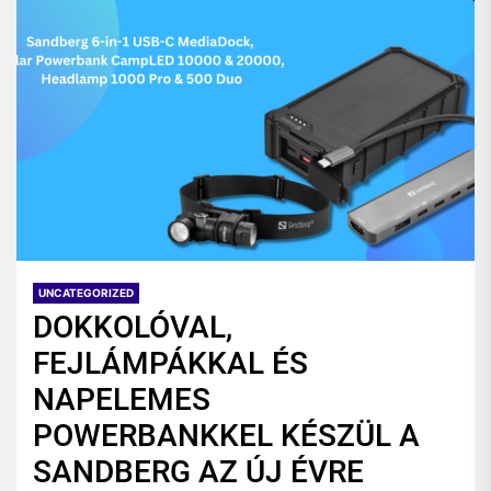
UNCATEGORIZED
DOKKOLÓVAL,
FEJLÁMPÁKKAL ÉS
NAPELEMES
POWERBANKKEL KÉSZÜL A
SANDBERG AZ ÚJ ÉVRE