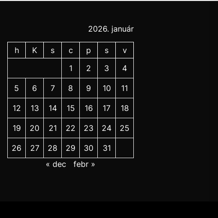
2026. január
h
K
s
c
p
s
v
1
2
3
4
5
6
7
8
9
10
11
12
13
14
15
16
17
18
19
20
21
22
23
24
25
26
27
28
29
30
31
« dec
febr »