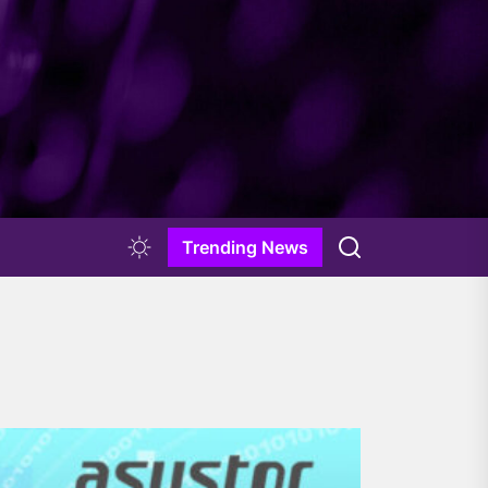
Trending News