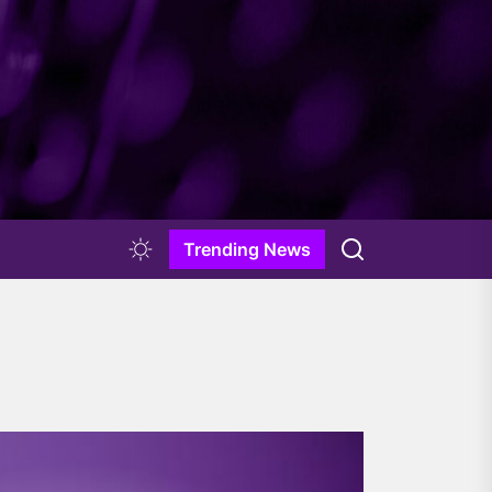
Trending News