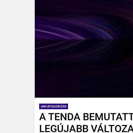
UNCATEGORIZED
A TENDA BEMUTATT
LEGÚJABB VÁLTOZA