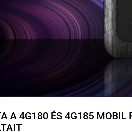
A A 4G180 ÉS 4G185 MOBIL
TAIT