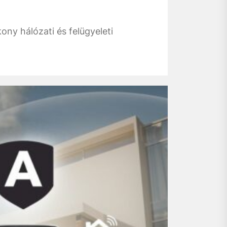
ny hálózati és felügyeleti