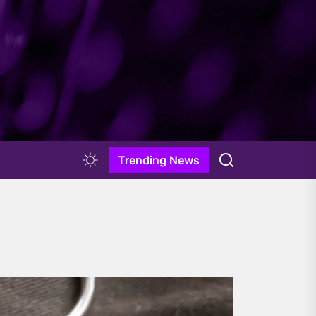
Trending News