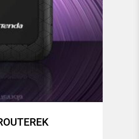
 ROUTEREK