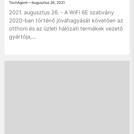
TechAgent
Augusztus 26, 2021
2021. augusztus 26. - A WiFi 6E szabvány
2020-ban történő jóváhagyását követően az
otthoni és az üzleti hálózati termékek vezető
gyártója,...