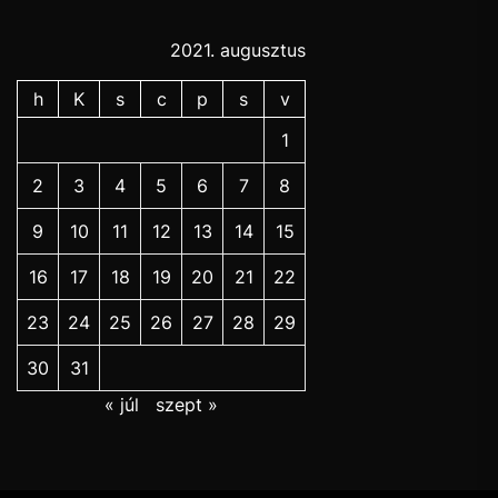
2021. augusztus
h
K
s
c
p
s
v
1
2
3
4
5
6
7
8
9
10
11
12
13
14
15
16
17
18
19
20
21
22
23
24
25
26
27
28
29
30
31
« júl
szept »