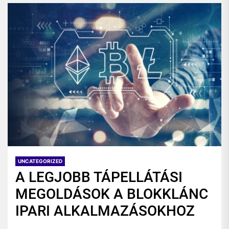
UNCATEGORIZED
A LEGJOBB TÁPELLÁTÁSI
MEGOLDÁSOK A BLOKKLÁNC
IPARI ALKALMAZÁSOKHOZ